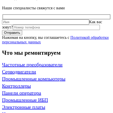
Наши специалисты свяжутся с вами
Как вас
зовут?
Нажимая на кнопку, вы соглашаетесь с
Политикой обработки
персональных данных
Что мы ремонтируем
Частотные преобразователи
Серводвигатели
Промышленные компьютеры
Контроллеры
Панели оператора
Промышленные ИБП
Электронные платы