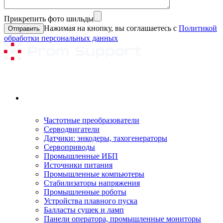
Прикрепить фото шильды
Нажимая на кнопку, вы соглашаетесь с
Политикой
обработки персональных данных
Ремонтируемое оборудование
Частотные преобразователи
Серводвигатели
Датчики: энкодеры, тахогенераторы
Сервоприводы
Промышленные ИБП
Источники питания
Промышленные компьютеры
Стабилизаторы напряжения
Промышленные роботы
Устройства плавного пуска
Балласты сушек и ламп
Панели оператора, промышленные мониторы