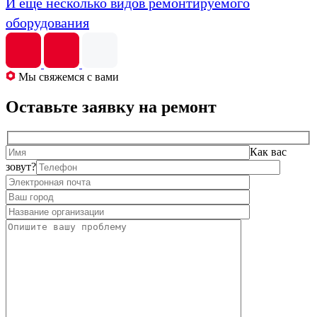
И еще несколько видов ремонтируемого
оборудования
Мы свяжемся с вами
Оставьте заявку на ремонт
Как вас
зовут?