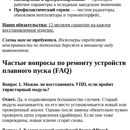
рабочие параметры к исходным заводским значениям.
Профилактический сервис
— чистим радиаторы,
обновляем вентиляторы и термоинтерфейс.
Наши обязательства:
12 месяцев гарантии на каждое
восстановленное изделие.
Схемы нам не требуются.
Инженеры определяют
неисправности по топологии дорожек и внешнему виду
компонентов.
Частые вопросы по ремонту устройств
плавного пуска (FAQ)
Вопрос 1. Можно ли восстановить УПП, если пробит
тиристорный модуль?
Ответ.
Да, в подавляющем большинстве случаев. Старый
модуль выпаивается, на его место устанавливается новый или
проверенный аналог. Однако после замены обязательно нужно
проверить цепи управления (драйверы). Если они тоже
повреждены, новые ключи сгорят снова.