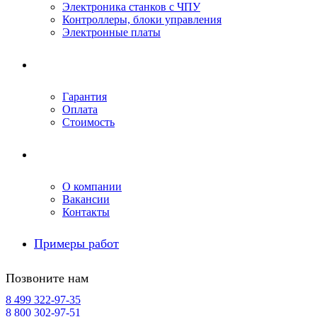
Электроника станков с ЧПУ
Контроллеры, блоки управления
Электронные платы
Условия ремонта
Гарантия
Оплата
Стоимость
Компания
О компании
Вакансии
Контакты
Примеры работ
Позвоните нам
8 499 322-97-35
8 800 302-97-51