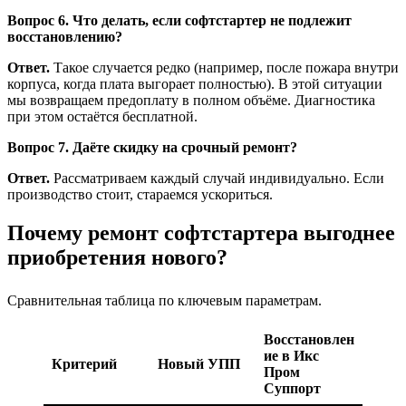
Вопрос 6. Что делать, если софтстартер не подлежит
восстановлению?
Ответ.
Такое случается редко (например, после пожара внутри
корпуса, когда плата выгорает полностью). В этой ситуации
мы возвращаем предоплату в полном объёме. Диагностика
при этом остаётся бесплатной.
Вопрос 7. Даёте скидку на срочный ремонт?
Ответ.
Рассматриваем каждый случай индивидуально. Если
производство стоит, стараемся ускориться.
Почему ремонт софтстартера выгоднее
приобретения нового?
Сравнительная таблица по ключевым параметрам.
Восстановлен
ие в Икс
Критерий
Новый УПП
Пром
Суппорт