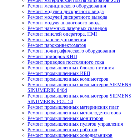
Ремонт материнской платы аппаратов УЗИ
Ремонт медицинского оборудования
Ремонт модулей дискретного ввода
Ремонт модулей дискретного вывода
Ремонт модуля аналогового ввода
Ремонт наземных лазерных сканеров
Ремонт панелей оператора, HMI
Ремонт панели управления
Ремонт пароконвектоматов
Ремонт полиграфического оборудования
Ремонт приборов КИП
Ремонт приводов постоянного тока
Ремонт промышленных блоков питания
Ремонт промышленных ИБП
Ремонт промышленных компьютеров
Ремонт промышленных компьютеров SIEMENS
SINUMERIK 840d
Ремонт промышленных компьютеров SIEMENS
SINUMERIK PCU 50
Ремонт промышленных материнских плат
Ремонт промышленных металлодетекторов
Ремонт промышленных мониторов
Ремонт промышленных пультов управления
Ремонт промышленных роботов
Ремонт промышленных холодильников