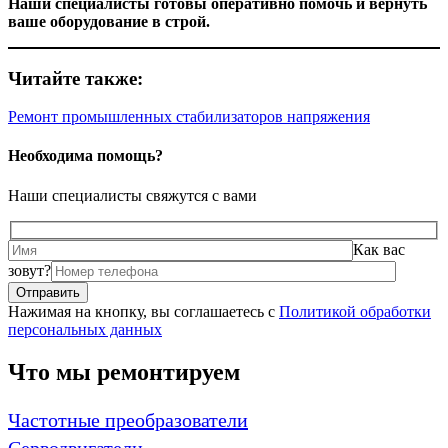
Наши специалисты готовы оперативно помочь и вернуть
ваше оборудование в строй.
Читайте также:
Ремонт промышленных стабилизаторов напряжения
Необходима помощь?
Наши специалисты свяжутся с вами
Как вас
зовут?
Нажимая на кнопку, вы соглашаетесь с
Политикой обработки
персональных данных
Что мы ремонтируем
Частотные преобразователи