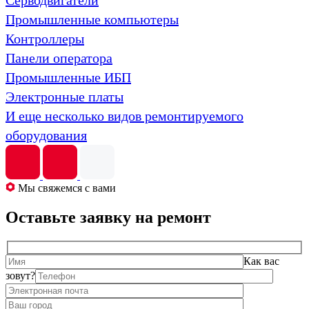
Серводвигатели
Промышленные компьютеры
Контроллеры
Панели оператора
Промышленные ИБП
Электронные платы
И еще несколько видов ремонтируемого
оборудования
Мы свяжемся с вами
Оставьте заявку на ремонт
Как вас
зовут?