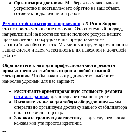
Организация доставки.
Мы бережно упаковываем
устройство и доставляем его обратно на ваш объект,
готовое к подключению и работе.
Ремонт стабилизаторов напряжения
в
X Prom Support
—
это не просто устранение поломки. Это системный подход,
направленный на восстановление полного ресурса вашего
промышленного оборудования с предоставлением
гарантийных обязательств. Мы минимизируем время простоя
ваших систем и даем уверенность в их надежной и долговой
работе.
Обращайтесь к нам для профессионального ремонта
промышленных стабилизаторов и любой сложной
электроники.
Чтобы начать сотрудничество, выберите
наиболее удобный для вас вариант:
Рассчитайте ориентировочную стоимость ремонта
—
оставьте данные
для предварительной оценки.
Вызовите курьера для забора оборудования
— мы
оперативно организуем доставку вашего стабилизатора
в наш сервисный центр.
Закажите срочную диагностику
— для случаев, когда
каждая минута простоя критична.