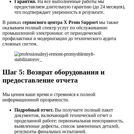
Гарантия.
На все выполненные работы мы
предоставляем длительную гарантию (до 24 месяцев),
что подтверждает уверенность в результате.
В рамках
сервисного центра X Prom Support
мы также
оказываем полный спектр услуг по обслуживанию
промышленной электроники: от периодической
профилактики и модернизации до технического аудита
сложных систем.
Шаг 5: Возврат оборудования и
предоставление отчета
Мы ценим ваше время и стремимся к полной
информационной прозрачности.
Подробный отчет.
Вы получаете полный пакет
документов, включающий технический отчет о
проделанной работе: первоначальная неисправность,
выявленные дефекты, список замененных деталей,
результаты финальных испытаний.