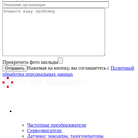
Прикрепить фото шильды
Нажимая на кнопку, вы соглашаетесь с
Политикой
обработки персональных данных
Ремонтируемое оборудование
Частотные преобразователи
Серводвигатели
Датчики: энкодеры, тахогенераторы