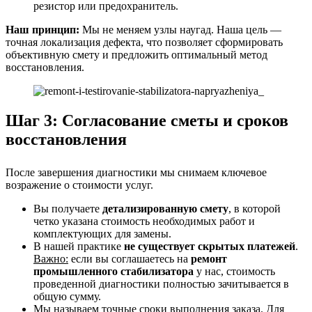
резистор или предохранитель.
Наш принцип:
Мы не меняем узлы наугад. Наша цель —
точная локализация дефекта, что позволяет сформировать
объективную смету и предложить оптимальный метод
восстановления.
Шаг 3: Согласование сметы и сроков
восстановления
После завершения диагностики мы снимаем ключевое
возражение о стоимости услуг.
Вы получаете
детализированную смету
, в которой
четко указана стоимость необходимых работ и
комплектующих для замены.
В нашей практике
не существует скрытых платежей
.
Важно:
если вы соглашаетесь на
ремонт
промышленного стабилизатора
у нас, стоимость
проведенной диагностики полностью зачитывается в
общую сумму.
Мы называем точные сроки выполнения заказа. Для