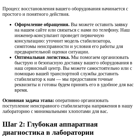
Процесс восстановления вашего оборудования начинается с
простого и понятного действия.
Оформление обращения.
Вы можете оставить заявку
на нашем сайте или связаться с нами по телефону. Наш
инженер-консультант проведет первичную
консультацию: уточнит модель стабилизатора,
симптомы неисправности и условия его работы для
предварительной оценки ситуации.
Оптимальная логистика.
Мы помогаем организовать
быструю и безопасную доставку вашего оборудования в
наш сервисный центр. Вы можете самостоятельно или с
помощью вашей транспортной службы доставить
стабилизатор к нам — мы предоставим точные
реквизиты и готовы будем принять его в удобное для вас
время.
Основная задача этапа:
оперативно организовать
поступление неисправного стабилизатора напряжения в нашу
лабораторию с минимальными хлопотами для вас.
Шаг 2: Глубокая аппаратная
диагностика в лаборатории