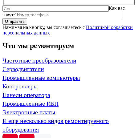
Как вас
зовут?
Нажимая на кнопку, вы соглашаетесь с
Политикой обработки
персональных данных
Что мы ремонтируем
Частотные преобразователи
Серводвигатели
Промышленные компьютеры
Контроллеры
Панели оператора
Промышленные ИБП
Электронные платы
И еще несколько видов ремонтируемого
оборудования