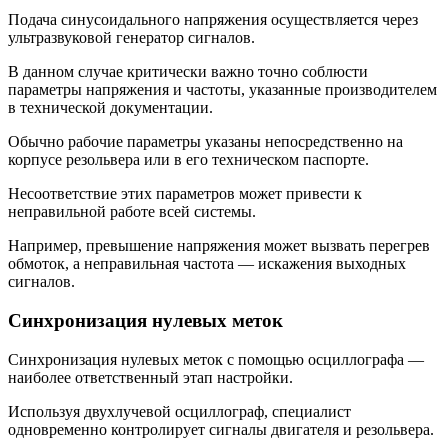
Подача синусоидального напряжения осуществляется через
ультразвуковой генератор сигналов.
В данном случае критически важно точно соблюсти
параметры напряжения и частоты, указанные производителем
в технической документации.
Обычно рабочие параметры указаны непосредственно на
корпусе резольвера или в его техническом паспорте.
Несоответствие этих параметров может привести к
неправильной работе всей системы.
Например, превышение напряжения может вызвать перегрев
обмоток, а неправильная частота — искажения выходных
сигналов.
Синхронизация нулевых меток
Синхронизация нулевых меток с помощью осциллографа —
наиболее ответственный этап настройки.
Используя двухлучевой осциллограф, специалист
одновременно контролирует сигналы двигателя и резольвера.