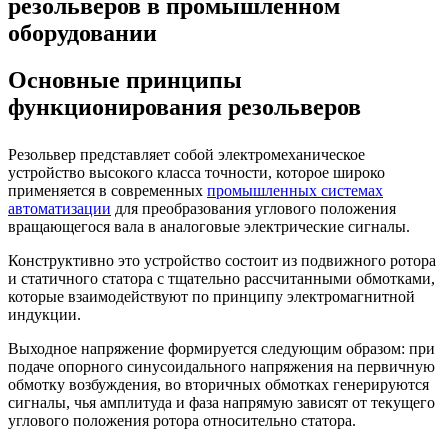
резольверов в промышленном
оборудовании
Основные принципы
функционирования резольверов
Резольвер представляет собой электромеханическое
устройство высокого класса точности, которое широко
применяется в современных
промышленных системах
автоматизации
для преобразования углового положения
вращающегося вала в аналоговые электрические сигналы.
Конструктивно это устройство состоит из подвижного ротора
и статичного статора с тщательно рассчитанными обмотками,
которые взаимодействуют по принципу электромагнитной
индукции.
Выходное напряжение формируется следующим образом: при
подаче опорного синусоидального напряжения на первичную
обмотку возбуждения, во вторичных обмотках генерируются
сигналы, чья амплитуда и фаза напрямую зависят от текущего
углового положения ротора относительно статора.