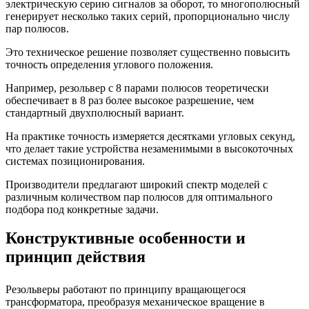
электрическую серию сигналов за оборот, то многополюсный
генерирует несколько таких серий, пропорционально числу
пар полюсов.
Это техническое решение позволяет существенно повысить
точность определения углового положения.
Например, резольвер с 8 парами полюсов теоретически
обеспечивает в 8 раз более высокое разрешение, чем
стандартный двухполюсный вариант.
На практике точность измеряется десятками угловых секунд,
что делает такие устройства незаменимыми в высокоточных
системах позиционирования.
Производители предлагают широкий спектр моделей с
различным количеством пар полюсов для оптимального
подбора под конкретные задачи.
Конструктивные особенности и
принцип действия
Резольверы работают по принципу вращающегося
трансформатора, преобразуя механическое вращение в