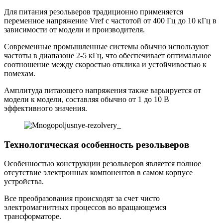
Для питания резольверов традиционно применяется
переменное напряжение Vref с частотой от 400 Гц до 10 кГц в
зависимости от модели и производителя.
Современные промышленные системы обычно используют
частоты в диапазоне 2-5 кГц, что обеспечивает оптимальное
соотношение между скоростью отклика и устойчивостью к
помехам.
Амплитуда питающего напряжения также варьируется от
модели к модели, составляя обычно от 1 до 10 В
эффективного значения.
Технологическая особенность резольверов
Особенностью конструкции резольверов является полное
отсутствие электронных компонентов в самом корпусе
устройства.
Все преобразования происходят за счет чисто
электромагнитных процессов во вращающемся
трансформаторе.