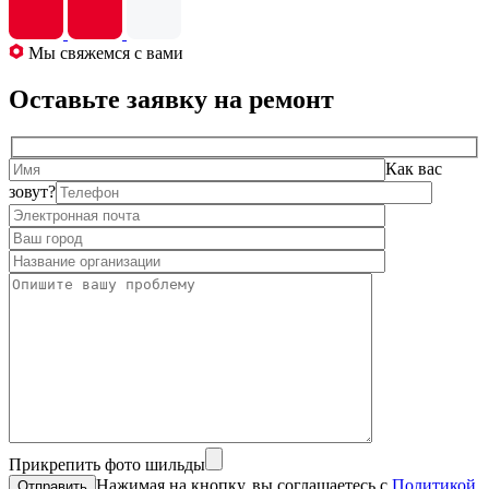
Мы свяжемся с вами
Оставьте заявку на ремонт
Как вас
зовут?
Прикрепить фото шильды
Нажимая на кнопку, вы соглашаетесь с
Политикой