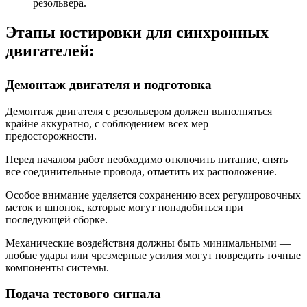
резольвера.
Этапы юстировки для синхронных
двигателей:
Демонтаж двигателя и подготовка
Демонтаж двигателя с резольвером должен выполняться
крайне аккуратно, с соблюдением всех мер
предосторожности.
Перед началом работ необходимо отключить питание, снять
все соединительные провода, отметить их расположение.
Особое внимание уделяется сохранению всех регулировочных
меток и шпонок, которые могут понадобиться при
последующей сборке.
Механические воздействия должны быть минимальными —
любые удары или чрезмерные усилия могут повредить точные
компоненты системы.
Подача тестового сигнала