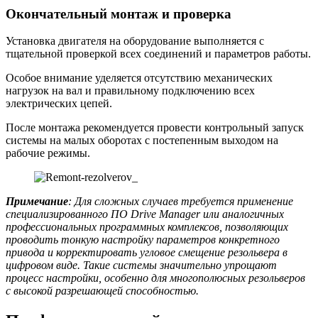
Окончательный монтаж и проверка
Установка двигателя на оборудование выполняется с
тщательной проверкой всех соединений и параметров работы.
Особое внимание уделяется отсутствию механических
нагрузок на вал и правильному подключению всех
электрических цепей.
После монтажа рекомендуется провести контрольный запуск
системы на малых оборотах с постепенным выходом на
рабочие режимы.
Примечание
: Для сложных случаев требуется применение
специализированного ПО Drive Manager или аналогичных
профессиональных программных комплексов, позволяющих
проводить тонкую настройку параметров конкретного
привода и корректировать угловое смещение резольвера в
цифровом виде. Такие системы значительно упрощают
процесс настройки, особенно для многополюсных резольверов
с высокой разрешающей способностью.