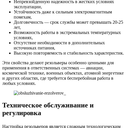
Непревзойденную надежность в жестких условиях
эксплуатации,
Устойчивость даже к сильным электромагнитным
помехам,
Долговечность — срок службы может превышать 20-25
лет,
Возможность работы в экстремальных температурных
условиях,
Отсутствие необходимости в дополнительных
источниках питания,
Высокую повторяемость и стабильность характеристик.
Эти свойства делают резольверы особенно ценными для
применения в ответственных системах — авиации,
космической технике, военных объектах, атомной энергетике
и других областях, где требуется бесперебойная работа в
любых условиях.
Техническое обслуживание и
регулировка
Настройка резольверов является сложным технологическим