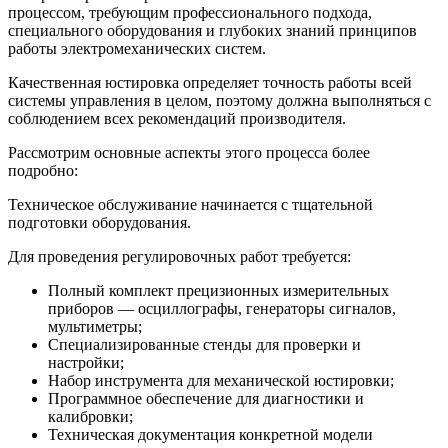
процессом, требующим профессионального подхода,
специального оборудования и глубоких знаний принципов
работы электромеханических систем.
Качественная юстировка определяет точность работы всей
системы управления в целом, поэтому должна выполняться с
соблюдением всех рекомендаций производителя.
Рассмотрим основные аспекты этого процесса более
подробно:
Техническое обслуживание начинается с тщательной
подготовки оборудования.
Для проведения регулировочных работ требуется:
Полный комплект прецизионных измерительных
приборов — осциллографы, генераторы сигналов,
мультиметры;
Специализированные стенды для проверки и
настройки;
Набор инструмента для механической юстировки;
Программное обеспечение для диагностики и
калибровки;
Техническая документация конкретной модели