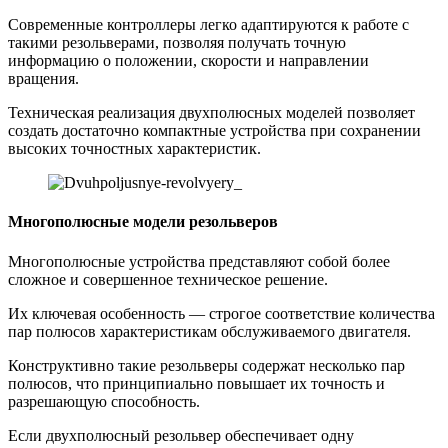
Современные контроллеры легко адаптируются к работе с
такими резольверами, позволяя получать точную
информацию о положении, скорости и направлении
вращения.
Техническая реализация двухполюсных моделей позволяет
создать достаточно компактные устройства при сохранении
высоких точностных характеристик.
Многополюсные модели резольверов
Многополюсные устройства представляют собой более
сложное и совершенное техническое решение.
Их ключевая особенность — строгое соответствие количества
пар полюсов характеристикам обслуживаемого двигателя.
Конструктивно такие резольверы содержат несколько пар
полюсов, что принципиально повышает их точность и
разрешающую способность.
Если двухполюсный резольвер обеспечивает одну