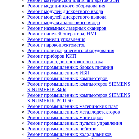
Ремонт материнской платы аппаратов УЗИ
Ремонт медицинского оборудования
Ремонт модулей дискретного ввода
Ремонт модулей дискретного вывода
Ремонт модуля аналогового ввода
Ремонт наземных лазерных сканеров
Ремонт панелей оператора, HMI
Ремонт панели управления
Ремонт пароконвектоматов
Ремонт полиграфического оборудования
Ремонт приборов КИП
Ремонт приводов постоянного тока
Ремонт промышленных блоков питания
Ремонт промышленных ИБП
Ремонт промышленных компьютеров
Ремонт промышленных компьютеров SIEMENS
SINUMERIK 840d
Ремонт промышленных компьютеров SIEMENS
SINUMERIK PCU 50
Ремонт промышленных материнских плат
Ремонт промышленных металлодетекторов
Ремонт промышленных мониторов
Ремонт промышленных пультов управления
Ремонт промышленных роботов
Ремонт промышленных холодильников