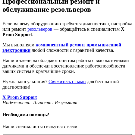
Профессиональный ремонт и
обслуживание резольверов
Если вашему оборудованию требуется диагностика, настройка
или ремонт
резольверов
— обращайтесь к специалистам
X
Prom Support
.
Мы выполняем
компонентный ремонт промышленной
электроники
любой сложности с гарантией качества.
Наши инженеры обладают опытом работы с высокоточными
датчиками и обеспечат восстановление работоспособности
ваших систем в кратчайшие сроки.
Нужна консультация?
Свяжитесь с нами
для бесплатной
диагностики!
X Prom Support
Надёжность. Точность. Результат.
Необходима помощь?
Наши специалисты свяжутся с вами