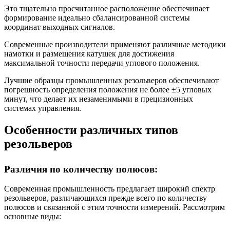
Это тщательно просчитанное расположение обеспечивает
формирование идеально сбалансированной системы
координат выходных сигналов.
Современные производители применяют различные методики
намотки и размещения катушек для достижения
максимальной точности передачи углового положения.
Лучшие образцы промышленных резольверов обеспечивают
погрешность определения положения не более ±5 угловых
минут, что делает их незаменимыми в прецизионных
системах управления.
Особенности различных типов
резольверов
Различия по количеству полюсов:
Современная промышленность предлагает широкий спектр
резольверов, различающихся прежде всего по количеству
полюсов и связанной с этим точности измерений. Рассмотрим
основные виды: