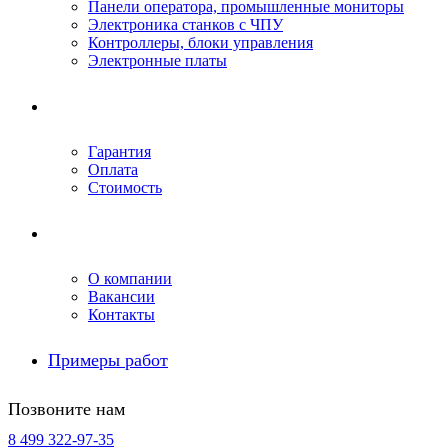
Панели оператора, промышленные мониторы
Электроника станков с ЧПУ
Контроллеры, блоки управления
Электронные платы
Условия ремонта
Гарантия
Оплата
Стоимость
Компания
О компании
Вакансии
Контакты
Примеры работ
Позвоните нам
8 499 322-97-35