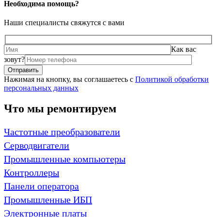
Необходима помощь?
Наши специалисты свяжутся с вами
Как вас
зовут?
Нажимая на кнопку, вы соглашаетесь с
Политикой обработки
персональных данных
Что мы ремонтируем
Частотные преобразователи
Серводвигатели
Промышленные компьютеры
Контроллеры
Панели оператора
Промышленные ИБП
Электронные платы