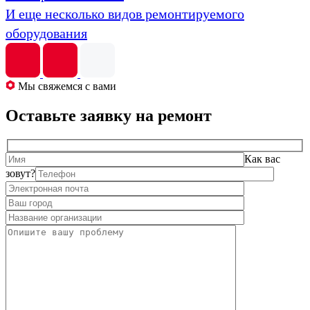
И еще несколько видов ремонтируемого
оборудования
Мы свяжемся с вами
Оставьте заявку на ремонт
Как вас
зовут?