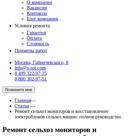
О компании
Вакансии
Контакты
Блог компании
Условия ремонта
Гарантия
Оплата
Стоимость
Примеры работ
Москва, Габричевского, 8
info@x-spt.com
8 499 322-97-35
8 800 302-97-51
Позвоните мне
Главная
—
Статьи
—
Ремонт сельхоз мониторов и восстановление
электроблоков сельхоз машин: полное руководство
Ремонт сельхоз мониторов и