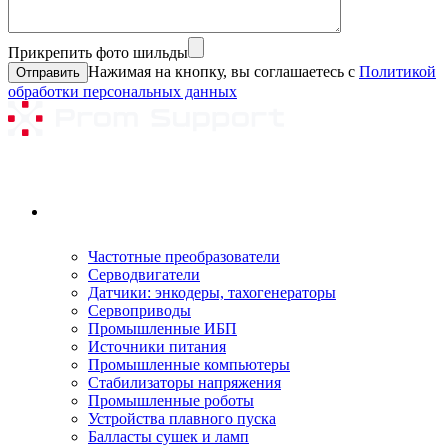
Прикрепить фото шильды
Нажимая на кнопку, вы соглашаетесь с
Политикой
обработки персональных данных
Ремонтируемое оборудование
Частотные преобразователи
Серводвигатели
Датчики: энкодеры, тахогенераторы
Сервоприводы
Промышленные ИБП
Источники питания
Промышленные компьютеры
Стабилизаторы напряжения
Промышленные роботы
Устройства плавного пуска
Балласты сушек и ламп