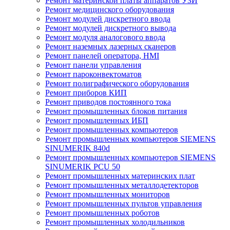
Ремонт материнской платы аппаратов УЗИ
Ремонт медицинского оборудования
Ремонт модулей дискретного ввода
Ремонт модулей дискретного вывода
Ремонт модуля аналогового ввода
Ремонт наземных лазерных сканеров
Ремонт панелей оператора, HMI
Ремонт панели управления
Ремонт пароконвектоматов
Ремонт полиграфического оборудования
Ремонт приборов КИП
Ремонт приводов постоянного тока
Ремонт промышленных блоков питания
Ремонт промышленных ИБП
Ремонт промышленных компьютеров
Ремонт промышленных компьютеров SIEMENS
SINUMERIK 840d
Ремонт промышленных компьютеров SIEMENS
SINUMERIK PCU 50
Ремонт промышленных материнских плат
Ремонт промышленных металлодетекторов
Ремонт промышленных мониторов
Ремонт промышленных пультов управления
Ремонт промышленных роботов
Ремонт промышленных холодильников