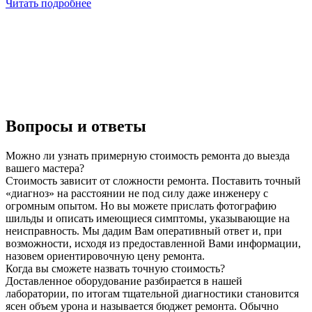
Читать подробнее
Вопросы и ответы
Можно ли узнать примерную стоимость ремонта до выезда
вашего мастера?
Стоимость зависит от сложности ремонта. Поставить точный
«диагноз» на расстоянии не под силу даже инженеру с
огромным опытом. Но вы можете прислать фотографию
шильды и описать имеющиеся симптомы, указывающие на
неисправность. Мы дадим Вам оперативный ответ и, при
возможности, исходя из предоставленной Вами информации,
назовем ориентировочную цену ремонта.
Когда вы сможете назвать точную стоимость?
Доставленное оборудование разбирается в нашей
лаборатории, по итогам тщательной диагностики становится
ясен объем урона и называется бюджет ремонта. Обычно