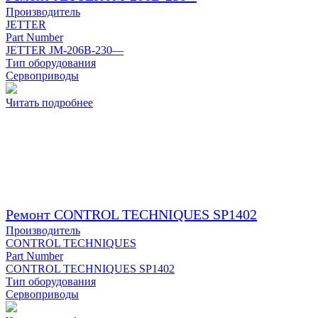
Производитель
JETTER
Part Number
JETTER JM-206B-230—
Тип оборудования
Сервоприводы
Читать подробнее
Ремонт CONTROL TECHNIQUES SP1402
Производитель
CONTROL TECHNIQUES
Part Number
CONTROL TECHNIQUES SP1402
Тип оборудования
Сервоприводы