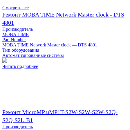
Смотреть все
Ремонт MOBA TIME Network Master clock - DTS
4801
Производитель
MOBA TIME
Part Number
MOBA TIME Network Master clock — DTS 4801
Тип оборудования
Автоматизированные системы
Читать подробнее
Ремонт MicroMP uMP1T-S2W-S2W-S2W-S2Q-
S2Q-S2L-B1
Производитель