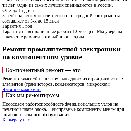
ти лет. Одни из самых лучших специалистов в России.
От 3 до 15 дней
За счёт нашего многолетнего опыта средний срок ремонта
составляет от 3-х до 15 дней
Гарантия 1 год
Гарантия на выполненные работы 12 месяцев. Мы уверены
в качестве ремонта который производим.
Ремонт промышленной электроники
на компонентном уровне
Компонентный ремонт — это
Ремонт с заменой на платах вышедших из строя дискретных
элементов (транзисторов, конденсаторов, микросхем)
Читать о компании
Как мы ремонтируем
Проверяем работоспособность функциональных узлов на
печатной плате блока. Неисправные компоненты меням при
помощи паяльного оборудования
Карьера у нас