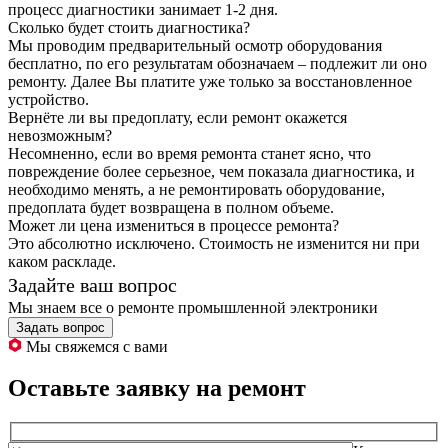
процесс диагностики занимает 1-2 дня.
Сколько будет стоить диагностика?
Мы проводим предварительный осмотр оборудования
бесплатно, по его результатам обозначаем – подлежит ли оно
ремонту. Далее Вы платите уже только за восстановленное
устройство.
Вернёте ли вы предоплату, если ремонт окажется
невозможным?
Несомненно, если во время ремонта станет ясно, что
повреждение более серьезное, чем показала диагностика, и
необходимо менять, а не ремонтировать оборудование,
предоплата будет возвращена в полном объеме.
Может ли цена измениться в процессе ремонта?
Это абсолютно исключено. Стоимость не изменится ни при
каком раскладе.
Задайте ваш вопрос
Мы знаем все о ремонте промышленной электроники
Задать вопрос
Мы свяжемся с вами
Оставьте заявку на ремонт