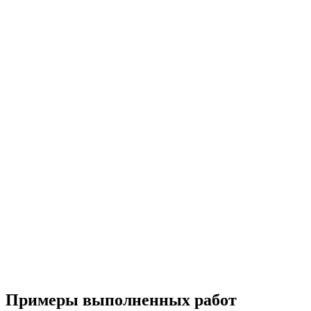
Примеры выполненных работ