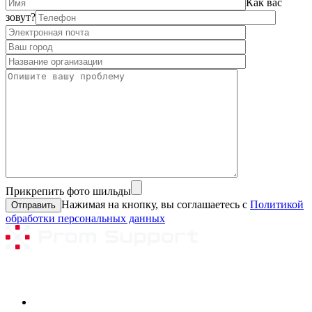
Как вас
зовут?
Прикрепить фото шильды
Нажимая на кнопку, вы соглашаетесь с
Политикой
обработки персональных данных
Ремонтируемое оборудование