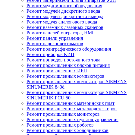
Ремонт материнской платы аппаратов УЗИ
Ремонт медицинского оборудования
Ремонт модулей дискретного ввода
Ремонт модулей дискретного вывода
Ремонт модуля аналогового ввода
Ремонт наземных лазерных сканеров
Ремонт панелей оператора, HMI
Ремонт панели управления
Ремонт пароконвектоматов
Ремонт полиграфического оборудования
Ремонт приборов КИП
Ремонт приводов постоянного тока
Ремонт промышленных блоков питания
Ремонт промышленных ИБП
Ремонт промышленных компьютеров
Ремонт промышленных компьютеров SIEMENS
SINUMERIK 840d
Ремонт промышленных компьютеров SIEMENS
SINUMERIK PCU 50
Ремонт промышленных материнских плат
Ремонт промышленных металлодетекторов
Ремонт промышленных мониторов
Ремонт промышленных пультов управления
Ремонт промышленных роботов
Ремонт промышленных холодильников