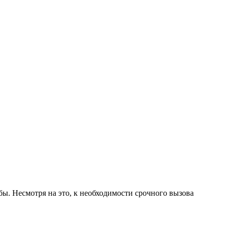
. Несмотря на это, к необходимости срочного вызова