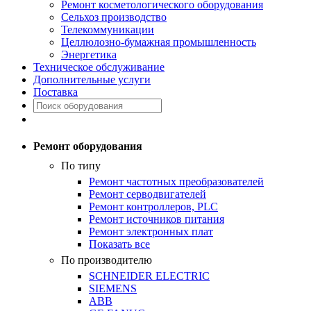
Ремонт косметологического оборудования
Сельхоз производство
Телекоммуникации
Целлюлозно-бумажная промышленность
Энергетика
Техническое обслуживание
Дополнительные услуги
Поставка
Ремонт оборудования
По типу
Ремонт частотных преобразователей
Ремонт серводвигателей
Ремонт контроллеров, PLC
Ремонт источников питания
Ремонт электронных плат
Показать все
По производителю
SCHNEIDER ELECTRIC
SIEMENS
ABB