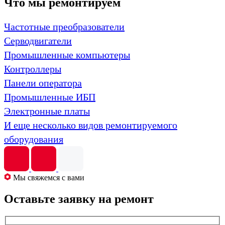
Что мы ремонтируем
Частотные преобразователи
Серводвигатели
Промышленные компьютеры
Контроллеры
Панели оператора
Промышленные ИБП
Электронные платы
И еще несколько видов ремонтируемого
оборудования
Мы свяжемся с вами
Оставьте заявку на ремонт