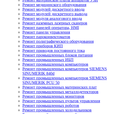
Ремонт материнской платы аппаратов УЗИ
Ремонт медицинского оборудования
Ремонт модулей дискретного ввода
Ремонт модулей дискретного вывода
Ремонт модуля аналогового ввода
Ремонт наземных лазерных сканеров
Ремонт панелей оператора, HMI
Ремонт панели управления
Ремонт пароконвектоматов
Ремонт полиграфического оборудования
Ремонт приборов КИП
Ремонт приводов постоянного тока
Ремонт промышленных блоков питания
Ремонт промышленных ИБП
Ремонт промышленных компьютеров
Ремонт промышленных компьютеров SIEMENS
SINUMERIK 840d
Ремонт промышленных компьютеров SIEMENS
SINUMERIK PCU 50
Ремонт промышленных материнских плат
Ремонт промышленных металлодетекторов
Ремонт промышленных мониторов
Ремонт промышленных пультов управления
Ремонт промышленных роботов
Ремонт промышленных холодильников