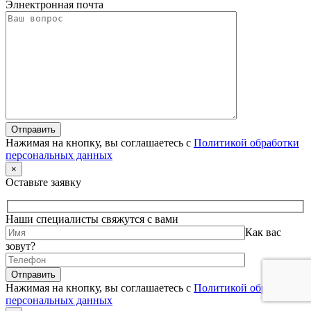
Элнектронная почта
Нажимая на кнопку, вы соглашаетесь с
Политикой обработки
персональных данных
×
Оставьте заявку
Наши специалисты свяжутся с вами
Как вас
зовут?
Нажимая на кнопку, вы соглашаетесь с
Политикой обработки
персональных данных