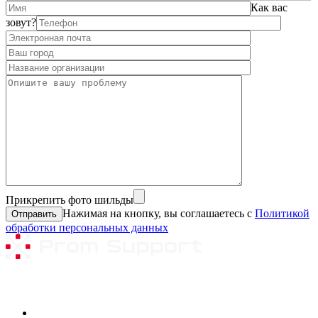
Как вас
зовут?
Прикрепить фото шильды
Нажимая на кнопку, вы соглашаетесь с
Политикой
обработки персональных данных
Ремонтируемое оборудование