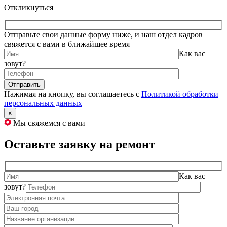
Откликнуться
Отправьте свои данные форму ниже, и наш отдел кадров
свяжется с вами в ближайшее время
Как вас
зовут?
Нажимая на кнопку, вы соглашаетесь с
Политикой обработки
персональных данных
×
Мы свяжемся с вами
Оставьте заявку на ремонт
Как вас
зовут?