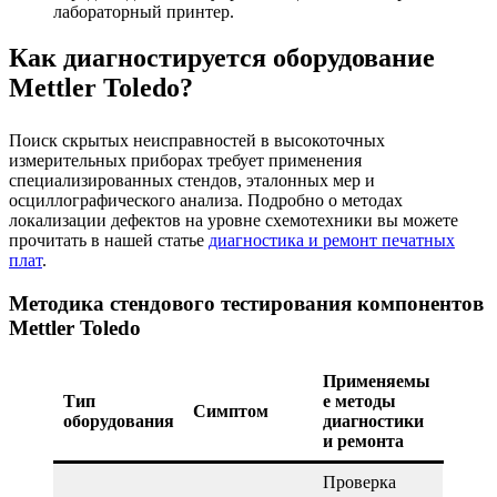
лабораторный принтер.
Как диагностируется оборудование
Mettler Toledo?
Поиск скрытых неисправностей в высокоточных
измерительных приборах требует применения
специализированных стендов, эталонных мер и
осциллографического анализа. Подробно о методах
локализации дефектов на уровне схемотехники вы можете
прочитать в нашей статье
диагностика и ремонт печатных
плат
.
Методика стендового тестирования компонентов
Mettler Toledo
Применяемы
Тип
е методы
Симптом
оборудования
диагностики
и ремонта
Проверка