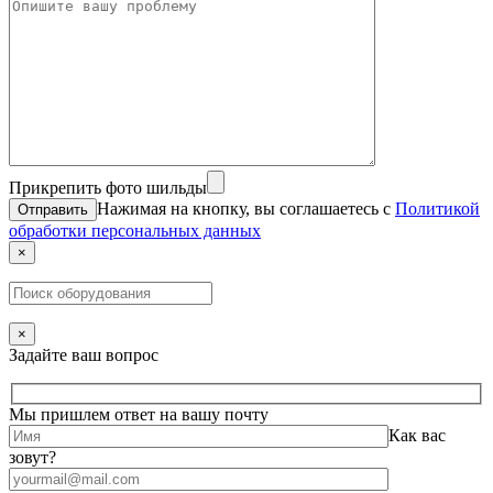
Прикрепить фото шильды
Нажимая на кнопку, вы соглашаетесь с
Политикой
обработки персональных данных
×
×
Задайте ваш вопрос
Мы пришлем ответ на вашу почту
Как вас
зовут?