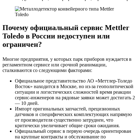
Почему официальный сервис Mettler
Toledo в России недоступен или
ограничен?
Многие предприятия, у которых парк приборов нуждается в
регламентном сервисе или срочной реанимации,
сталкиваются со следующими факторами:
Официальное представительство АО «Меттлер-Толедо
Восток» находится в Москве, но из-за геополитической
ситуации и логистических сложностей время реакции
сервис-инженеров на рядовые заявки может достигать 2
— 10 дней.
Импорт оригинальных запчастей, прецизионных
датчиков и специфических комплектующих напрямую
от производителя существенно затруднен, что
критически увеличивает общие сроки ожидания.
Официальный сервис в первую очередь ориентирован
на крупные контракты и обслуживание по