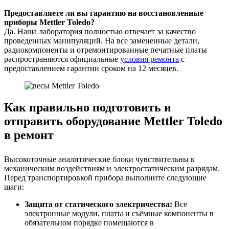
Предоставляете ли вы гарантию на восстановленные
приборы Mettler Toledo?
Да. Наша лаборатория полностью отвечает за качество
проведенных манипуляций. На все замененные детали,
радиокомпоненты и отремонтированные печатные платы
распространяются официальные
условия ремонта
с
предоставлением гарантии сроком на 12 месяцев.
Как правильно подготовить и
отправить оборудование Mettler Toledo
в ремонт
Высокоточные аналитические блоки чувствительны к
механическим воздействиям и электростатическим разрядам.
Перед транспортировкой прибора выполните следующие
шаги:
Защита от статического электричества:
Все
электронные модули, платы и съёмные компоненты в
обязательном порядке помещаются в