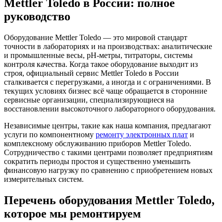
Mettler Toledo в России: полное
руководство
Оборудование Mettler Toledo — это мировой стандарт
точности в лабораториях и на производствах: аналитические
и промышленные весы, pH-метры, титраторы, системы
контроля качества. Когда такое оборудование выходит из
строя, официальный сервис Mettler Toledo в России
сталкивается с перегрузками, а иногда и с ограничениями. В
текущих условиях бизнес всё чаще обращается в сторонние
сервисные организации, специализирующиеся на
восстановлении высокоточного лабораторного оборудования.
Независимые центры, такие как наша компания, предлагают
услуги по компонентному
ремонту электронных плат
и
комплексному обслуживанию приборов Mettler Toledo.
Сотрудничество с такими центрами позволяет предприятиям
сократить периоды простоя и существенно уменьшить
финансовую нагрузку по сравнению с приобретением новых
измерительных систем.
Перечень оборудования Mettler Toledo,
которое мы ремонтируем