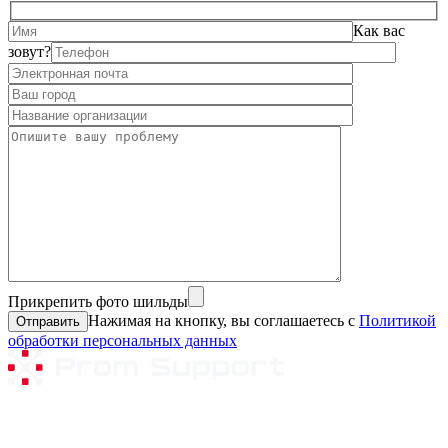
Как вас
зовут?
Прикрепить фото шильды
Нажимая на кнопку, вы соглашаетесь с
Политикой
обработки персональных данных