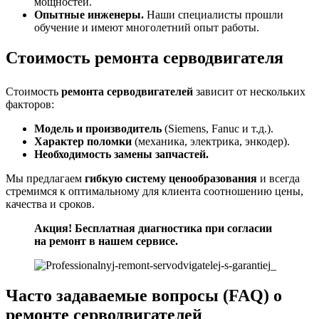
мощностей.
Опытные инженеры.
Наши специалисты прошли
обучение и имеют многолетний опыт работы.
Стоимость ремонта серводвигателя
Стоимость
ремонта серводвигателей
зависит от нескольких
факторов:
Модель и производитель
(Siemens, Fanuc и т.д.).
Характер поломки
(механика, электрика, энкодер).
Необходимость замены запчастей.
Мы предлагаем
гибкую систему ценообразования
и всегда
стремимся к оптимальному для клиента соотношению цены,
качества и сроков.
Акция! Бесплатная диагностика при согласии
на ремонт в нашем сервисе.
Часто задаваемые вопросы (FAQ) о
ремонте серводвигателей