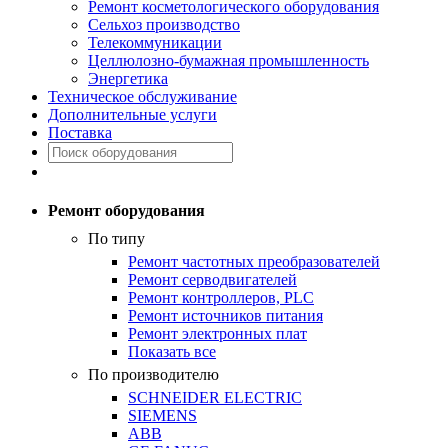
Ремонт косметологического оборудования
Сельхоз производство
Телекоммуникации
Целлюлозно-бумажная промышленность
Энергетика
Техническое обслуживание
Дополнительные услуги
Поставка
Ремонт оборудования
По типу
Ремонт частотных преобразователей
Ремонт серводвигателей
Ремонт контроллеров, PLC
Ремонт источников питания
Ремонт электронных плат
Показать все
По производителю
SCHNEIDER ELECTRIC
SIEMENS
ABB