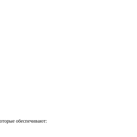
которые обеспечивают: